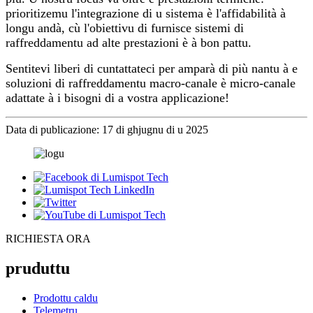
prioritizemu l'integrazione di u sistema è l'affidabilità à
longu andà, cù l'obiettivu di furnisce sistemi di
raffreddamentu ad alte prestazioni è à bon pattu.
Sentitevi liberi di cuntattateci per amparà di più nantu à e
soluzioni di raffreddamentu macro-canale è micro-canale
adattate à i bisogni di a vostra applicazione!
Data di publicazione: 17 di ghjugnu di u 2025
RICHIESTA ORA
pruduttu
Prodottu caldu
Telemetru