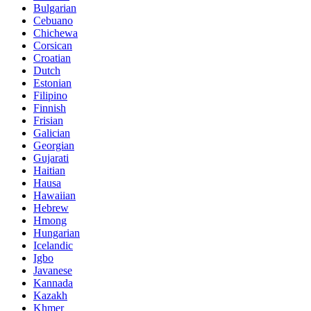
Bulgarian
Cebuano
Chichewa
Corsican
Croatian
Dutch
Estonian
Filipino
Finnish
Frisian
Galician
Georgian
Gujarati
Haitian
Hausa
Hawaiian
Hebrew
Hmong
Hungarian
Icelandic
Igbo
Javanese
Kannada
Kazakh
Khmer