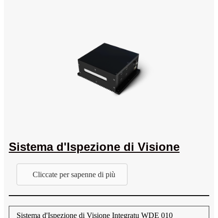
Sistema d'Ispezione di Visione
Cliccate per sapenne di più
Sistema d'Ispezione di Visione Integratu WDE 010