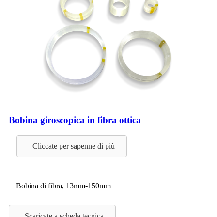
Bobina giroscopica in fibra ottica
Cliccate per sapenne di più
Bobina di fibra, 13mm-150mm
Scaricate a scheda tecnica