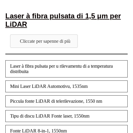
Laser à fibra pulsata di 1,5 μm per
LiDAR
Cliccate per sapenne di più
Laser à fibra pulsata per u rilevamentu di a temperatura
distribuita
Mini Laser LiDAR Automotivu, 1535nm
Piccula fonte LiDAR di telerilevazione, 1550 nm
Tipu di discu LiDAR Fonte laser, 1550nm
Fonte LiDAR 8-in-1, 1550nm