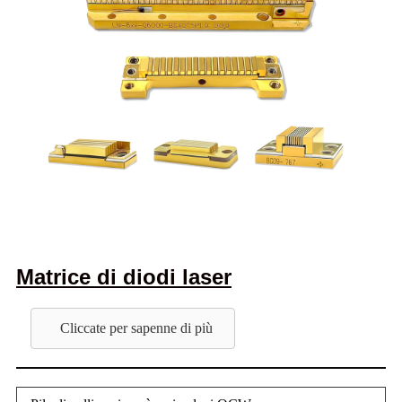
Matrice di diodi laser
Cliccate per sapenne di più