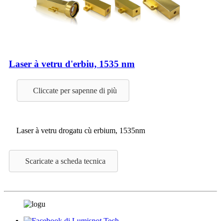
Laser à vetru d'erbiu, 1535 nm
Cliccate per sapenne di più
Laser à vetru drogatu cù erbium, 1535nm
Scaricate a scheda tecnica