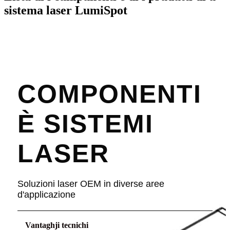
sistema laser LumiSpot
COMPONENTI
È SISTEMI
LASER
Soluzioni laser OEM in diverse aree
d'applicazione
Vantaghji tecnichi