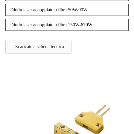
Diodu laser accoppiatu à fibra 50W-90W
Diodu laser accoppiatu à fibra 150W-670W
Scaricate a scheda tecnica