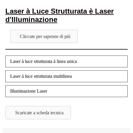
Laser à Luce Strutturata è Laser
d'Illuminazione
Cliccate per sapenne di più
Laser à luce strutturata à linea unica
Laser à luce strutturata multilinea
Illuminazione Laser
Scaricate a scheda tecnica