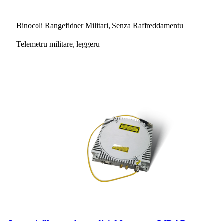
Binocoli Rangefidner Militari, Senza Raffreddamentu
Telemetru militare, leggeru