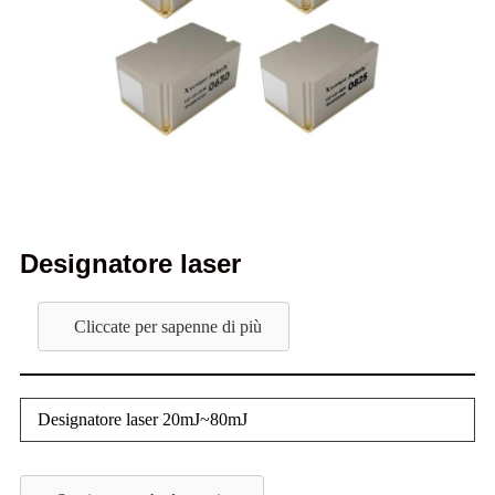
Designatore laser
Cliccate per sapenne di più
Designatore laser 20mJ~80mJ