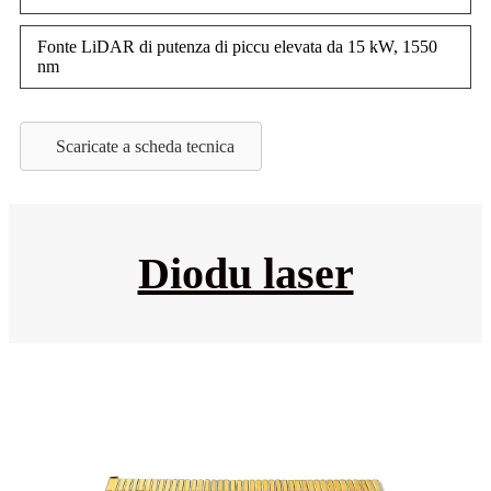
Fonte LiDAR di putenza di piccu elevata da 15 kW, 1550
nm
Scaricate a scheda tecnica
Diodu laser