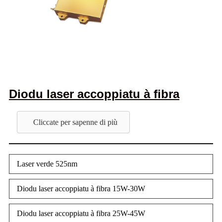
Diodu laser accoppiatu à fibra
Cliccate per sapenne di più
Laser verde 525nm
Diodu laser accoppiatu à fibra 15W-30W
Diodu laser accoppiatu à fibra 25W-45W