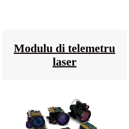
Modulu di telemetru
laser