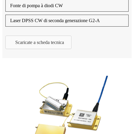
Fonte di pompa à diodi CW
Laser DPSS CW di seconda generazione G2-A
Scaricate a scheda tecnica