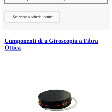
Scaricate a scheda tecnica
Cumponenti di u Giroscopiu à Fibra
Ottica