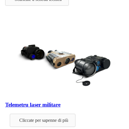
Telemetru laser militare
Cliccate per sapenne di più