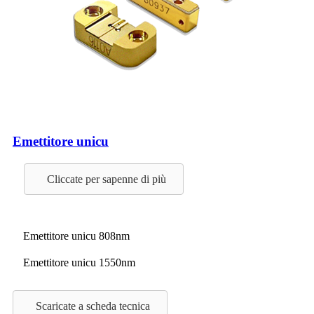
Emettitore unicu
Cliccate per sapenne di più
Emettitore unicu 808nm
Emettitore unicu 1550nm
Scaricate a scheda tecnica