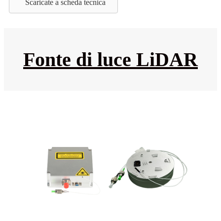
Scaricate a scheda tecnica
Fonte di luce LiDAR