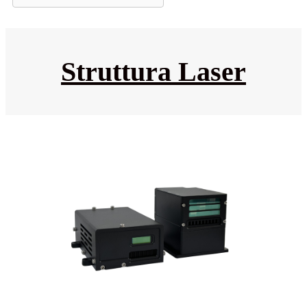
Struttura Laser