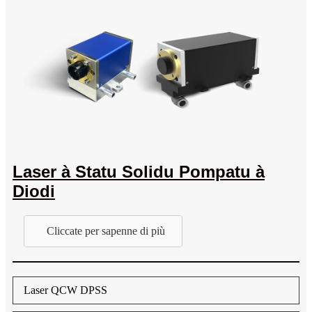
Laser à Statu Solidu Pompatu à
Diodi
Cliccate per sapenne di più
Laser QCW DPSS