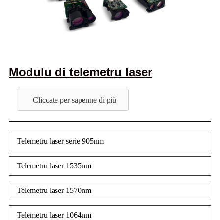
Modulu di telemetru laser
Cliccate per sapenne di più
Telemetru laser serie 905nm
Telemetru laser 1535nm
Telemetru laser 1570nm
Telemetru laser 1064nm