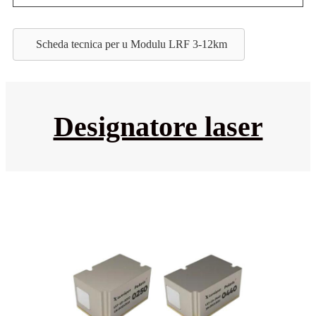
Scheda tecnica per u Modulu LRF 3-12km
Designatore laser