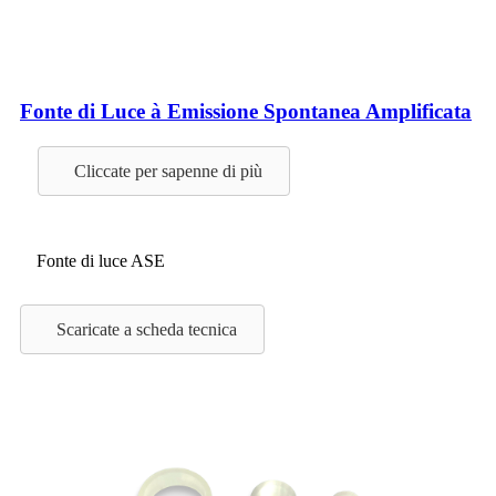
Fonte di Luce à Emissione Spontanea Amplificata
Cliccate per sapenne di più
Fonte di luce ASE
Scaricate a scheda tecnica