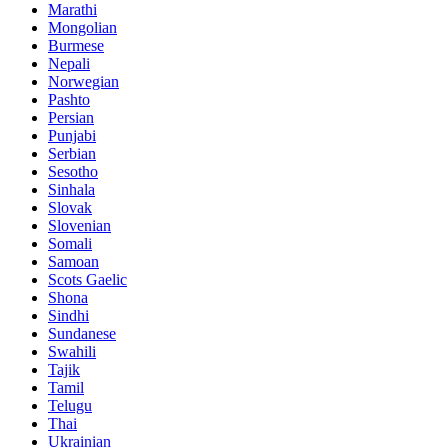
Marathi
Mongolian
Burmese
Nepali
Norwegian
Pashto
Persian
Punjabi
Serbian
Sesotho
Sinhala
Slovak
Slovenian
Somali
Samoan
Scots Gaelic
Shona
Sindhi
Sundanese
Swahili
Tajik
Tamil
Telugu
Thai
Ukrainian