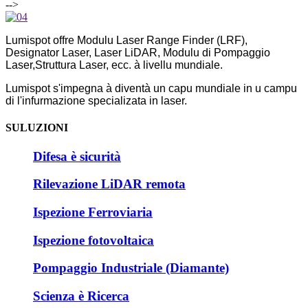
-->
Lumispot offre Modulu Laser Range Finder (LRF),
Designator Laser, Laser LiDAR, Modulu di Pompaggio
Laser,
Struttura Laser, ecc. à livellu mundiale.
Lumispot s'impegna à diventà un capu mundiale in u campu
di l'infurmazione specializata in laser.
SULUZIONI
Difesa è sicurità
Rilevazione LiDAR remota
Ispezione Ferroviaria
Ispezione fotovoltaica
Pompaggio Industriale (Diamante)
Scienza è Ricerca