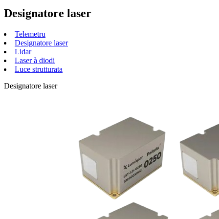
Designatore laser
Telemetru
Designatore laser
Lidar
Laser à diodi
Luce strutturata
Designatore laser