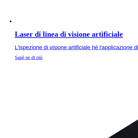
Laser di linea di visione artificiale
L'ispezione di visione artificiale hè l'applicazione
Sapè ne di più