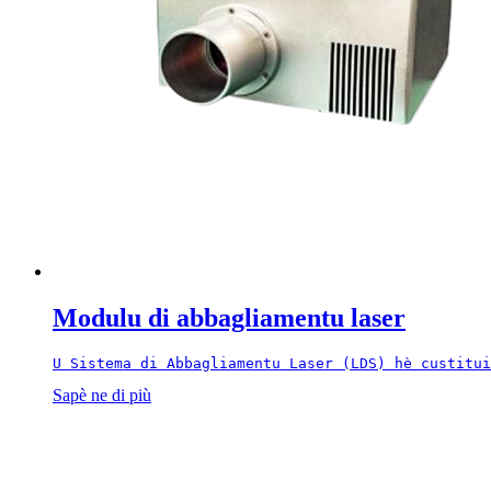
Modulu di abbagliamentu laser
U Sistema di Abbagliamentu Laser (LDS) hè custitui
Sapè ne di più