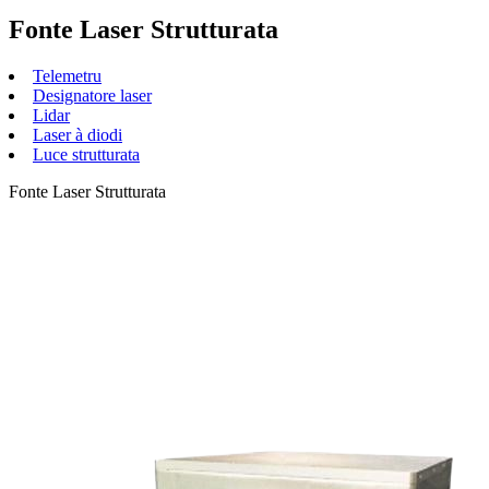
Fonte Laser Strutturata
Telemetru
Designatore laser
Lidar
Laser à diodi
Luce strutturata
Fonte Laser Strutturata