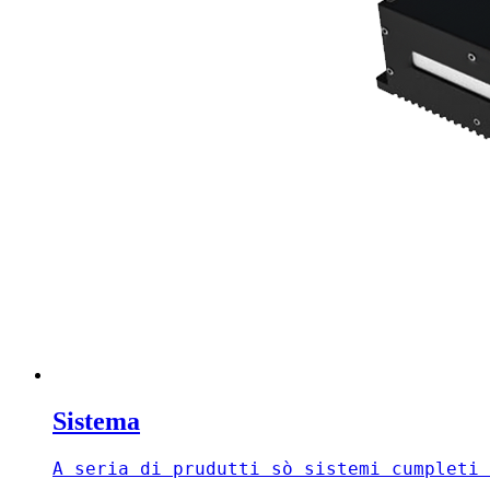
Sistema
A seria di prudutti sò sistemi cumpleti 