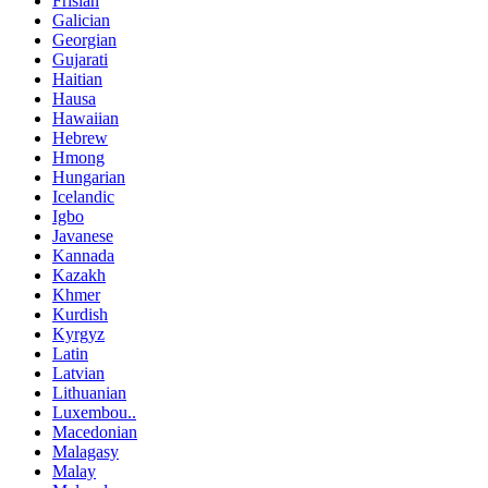
Frisian
Galician
Georgian
Gujarati
Haitian
Hausa
Hawaiian
Hebrew
Hmong
Hungarian
Icelandic
Igbo
Javanese
Kannada
Kazakh
Khmer
Kurdish
Kyrgyz
Latin
Latvian
Lithuanian
Luxembou..
Macedonian
Malagasy
Malay