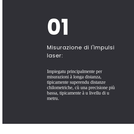
01
Misurazione di l'impulsi
laser:
Impiegatu principalmente per
misurazioni à longa distanza,
tipicamente superendu distanze
chilometriche, cù una precisione più
bassa, tipicamente à u livellu di u
metru.