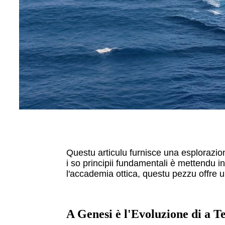
Questu articulu furnisce una esplorazio
i so principii fundamentali è mettendu in
l'accademia ottica, questu pezzu offre 
A Genesi è l'Evoluzione di a T