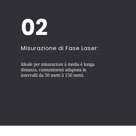
02
Misurazione di Fase Laser:
Ideale per misurazioni à media è longa
distanza, cumunimenti aduprata in
intervalli da 50 metri à 150 metri.