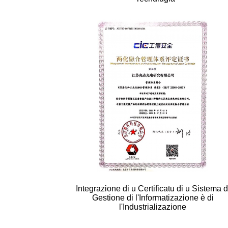
Integrazione di u Certificatu di u Sistema d
Gestione di l'Informatizazione è di
l'Industrializazione