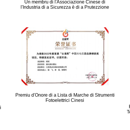
Un membru di l'Associazione Cinese di
l'Industria di a Sicurezza è di a Prutezzione
Premiu d'Onore di a Lista di Marche di Strumenti
Fotoelettrici Cinesi
i
T