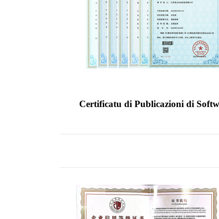
Certificatu di Publicazioni di Soft