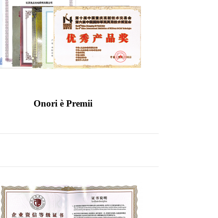
Onori è Premii