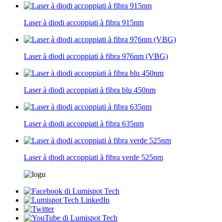
Laser à diodi accoppiati à fibra 915nm
Laser à diodi accoppiati à fibra 976nm (VBG)
Laser à diodi accoppiati à fibra blu 450nm
Laser à diodi accoppiati à fibra 635nm
Laser à diodi accoppiati à fibra verde 525nm