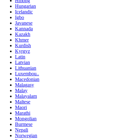
Hmong
Hungarian
Icelandic
Igbo
Javanese
Kannada
Kazakh
Khmer
Kurdish
Kyrgyz
Latin
Latvian
Lithuanian
Luxembou..
Macedonian
Malagasy
Malay
Malayalam
Maltese
Maori
Marathi
Mongolian
Burmese
Nepali
Norwegian