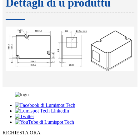
Dettagli di u produttu
RICHIESTA ORA