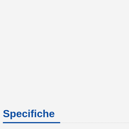
Specifiche