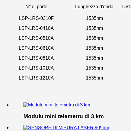
N° di parte
Lunghezza d'onda
Dist
LSP-LRS-0310F
1535nm
LSP-LRS-0410A
1535nm
LSP-LRS-0510A
1535nm
LSP-LRS-0610A
1535nm
LSP-LRS-0810A
1535nm
LSP-LRS-1010A
1535nm
LSP-LRS-1210A
1535nm
Modulu mini telemetru di 3 km