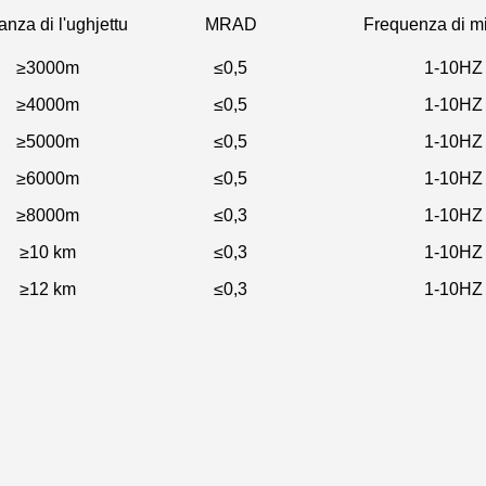
anza di l'ughjettu
MRAD
Frequenza di m
≥3000m
≤0,5
1-10HZ 
≥4000m
≤0,5
1-10HZ 
≥5000m
≤0,5
1-10HZ 
≥6000m
≤0,5
1-10HZ 
≥8000m
≤0,3
1-10HZ 
≥10 km
≤0,3
1-10HZ 
≥12 km
≤0,3
1-10HZ 