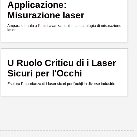
Applicazione:
Misurazione laser
Amparate nantu à l'ultimi avanzamenti in a tecnulugia di misurazione
laser.
U Ruolo Criticu di i Laser
Sicuri per l'Occhi
Esplora l'impurtanza di i laser sicuri per l'ochji in diverse industrie.