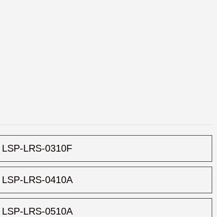
LSP-LRS-0310F
LSP-LRS-0410A
LSP-LRS-0510A