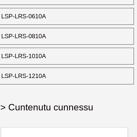
LSP-LRS-0610A
LSP-LRS-0810A
LSP-LRS-1010A
LSP-LRS-1210A
> Cuntenutu cunnessu