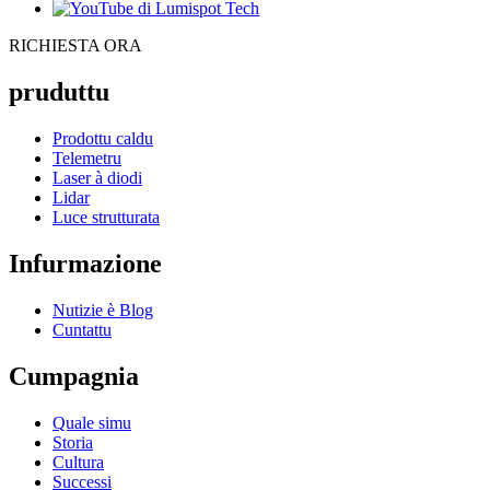
RICHIESTA ORA
pruduttu
Prodottu caldu
Telemetru
Laser à diodi
Lidar
Luce strutturata
Infurmazione
Nutizie è Blog
Cuntattu
Cumpagnia
Quale simu
Storia
Cultura
Successi