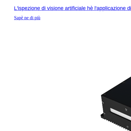
L'ispezione di visione artificiale hè l'applicazione
Sapè ne di più