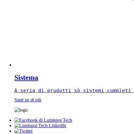
Sistema
A seria di prudutti sò sistemi cumpleti 
Sapè ne di più