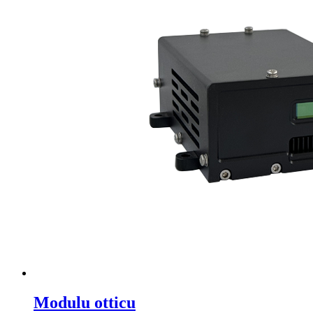
Modulu otticu