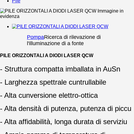
Pile
Pompa
Ricerca di rilevazione di
l'illuminazione di a fonte
PILE ORIZZONTALI A DIODI LASER QCW
- Struttura compatta imballata in AuSn
- Larghezza spettrale cuntrullabile
- Alta cunversione elettro-ottica
- Alta densità di putenza, putenza di piccu
- Alta affidabilità, longa durata di serviziu