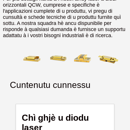
orizzontali QCW, cumprese e specifiche è
l'applicazioni cumplete di u produttu, vi pregu di
cunsultà e schede tecniche di u produttu furnite quì
sottu. A nostra squadra hè ancu dispunibile per
risponde à qualsiasi dumanda è furnisce un supportu
adattatu à i vostri bisogni industriali è di ricerca.
Cuntenutu cunnessu
Chì ghjè u diodu
laser