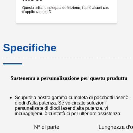
Questu articulu spiega a definizione, i tipi è alcuni casi
d'applicazione LD.
Specifiche
Sustenemu a persunalizazione per questu pruduttu
Scuprite a nostra gamma cumpleta di pacchetti laser à
diodi d'alta putenza. Sè vo circate suluzioni
persunalizate di diodi laser d'alta putenza, vi
incuraghjemu à cuntattà ci per ulteriore assistenza.
N° di parte
Lunghezza d'