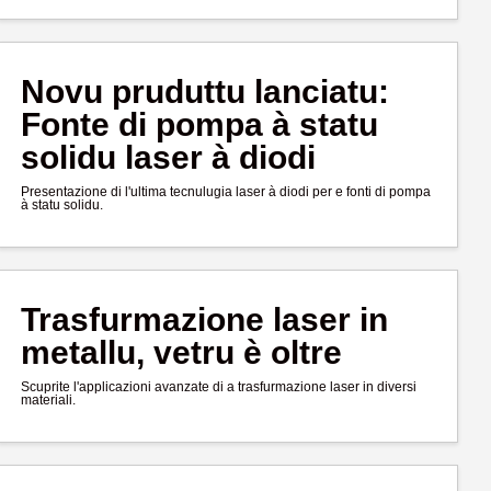
Novu pruduttu lanciatu:
Fonte di pompa à statu
solidu laser à diodi
Presentazione di l'ultima tecnulugia laser à diodi per e fonti di pompa
à statu solidu.
Trasfurmazione laser in
metallu, vetru è oltre
Scuprite l'applicazioni avanzate di a trasfurmazione laser in diversi
materiali.