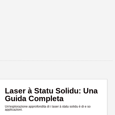
Laser à Statu Solidu: Una
Guida Completa
Un'esplorazione approfondita di i laser à statu solidu è di e so
applicazioni.