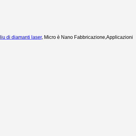
liu di diamanti laser
, Micro è Nano Fabbricazione,
Applicazioni