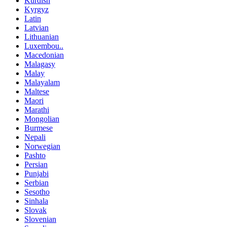
Kurdish
Kyrgyz
Latin
Latvian
Lithuanian
Luxembou..
Macedonian
Malagasy
Malay
Malayalam
Maltese
Maori
Marathi
Mongolian
Burmese
Nepali
Norwegian
Pashto
Persian
Punjabi
Serbian
Sesotho
Sinhala
Slovak
Slovenian