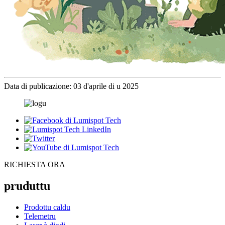
Data di publicazione: 03 d'aprile di u 2025
RICHIESTA ORA
pruduttu
Prodottu caldu
Telemetru