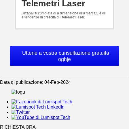
Telemetri Laser
Un'analisi cumpleta di a dimensione di u mercatu è di
e tendenze di crescita di i telemetri laser.
Uttene a vostra cunsultazione gratuita
oghje
Data di publicazione: 04-Feb-2024
RICHIESTA ORA