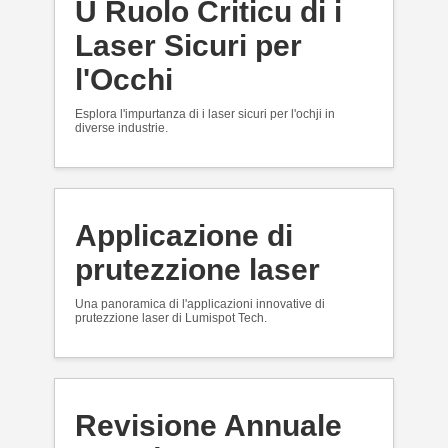
U Ruolo Criticu di i
Laser Sicuri per
l'Occhi
Esplora l'impurtanza di i laser sicuri per l'ochji in
diverse industrie.
Applicazione di
prutezzione laser
Una panoramica di l'applicazioni innovative di
prutezzione laser di Lumispot Tech.
Revisione Annuale