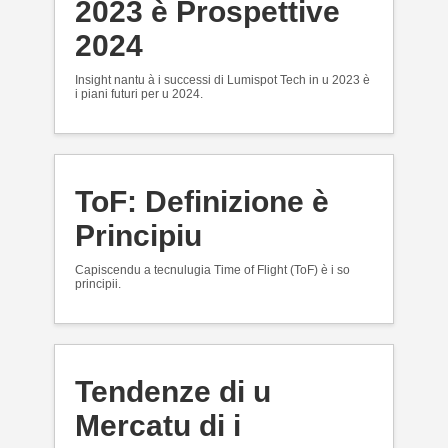
2023 è Prospettive
2024
Insight nantu à i successi di Lumispot Tech in u 2023 è
i piani futuri per u 2024.
ToF: Definizione è
Principiu
Capiscendu a tecnulugia Time of Flight (ToF) è i so
principii.
Tendenze di u
Mercatu di i