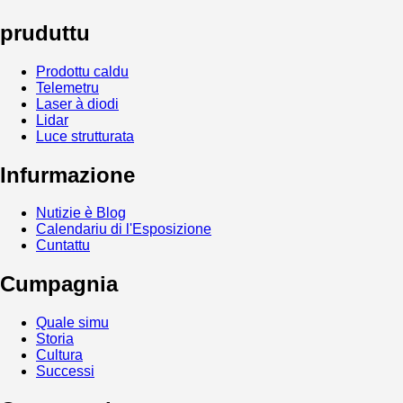
pruduttu
Prodottu caldu
Telemetru
Laser à diodi
Lidar
Luce strutturata
Infurmazione
Nutizie è Blog
Calendariu di l'Esposizione
Cuntattu
Cumpagnia
Quale simu
Storia
Cultura
Successi