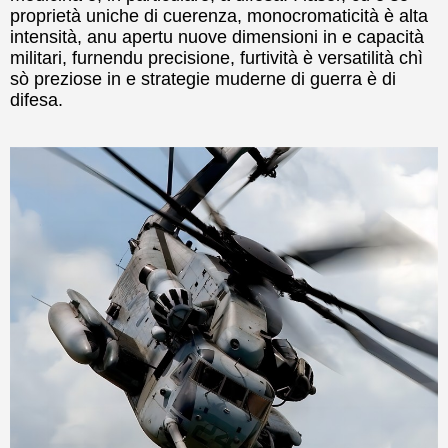
proprietà uniche di cuerenza, monocromaticità è alta
intensità, anu apertu nuove dimensioni in e capacità
militari, furnendu precisione, furtività è versatilità chì
sò preziose in e strategie muderne di guerra è di
difesa.